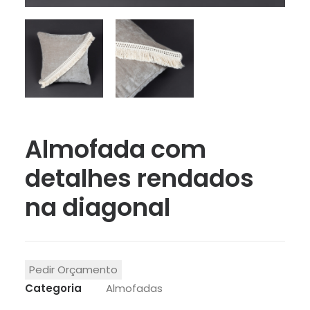
Almofada com
detalhes rendados
na diagonal
Pedir Orçamento
Categoria
Almofadas