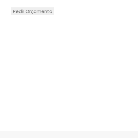
Pedir Orçamento