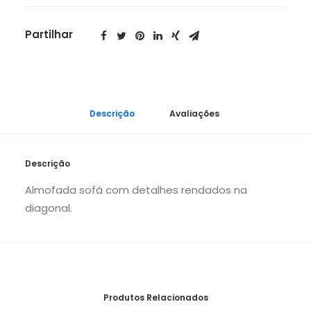
Partilhar
Descrição
Avaliações 
Descrição
Almofada sofá com detalhes rendados na
diagonal.
Produtos Relacionados