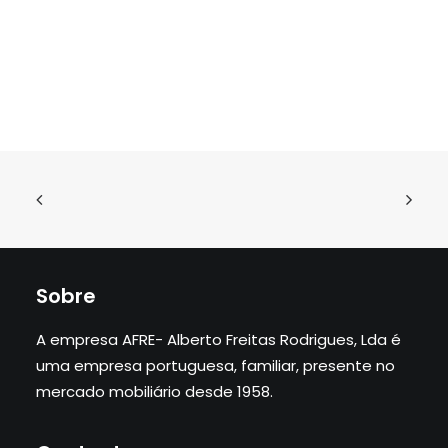
Sobre
A empresa AFRE- Alberto Freitas Rodrigues, Lda é
uma empresa portuguesa, familiar, presente no
mercado mobiliário desde 1958.