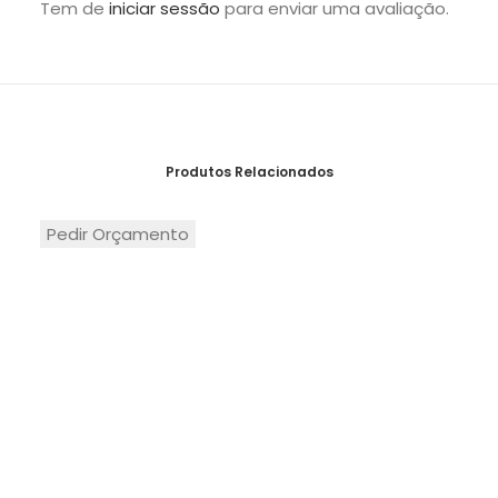
Tem de
iniciar sessão
para enviar uma avaliação.
Produtos Relacionados
Pedir Orçamento