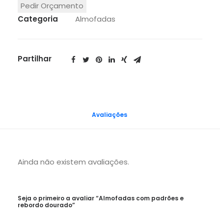
Pedir Orçamento
Categoria
Almofadas
Partilhar
Avaliações 
Ainda não existem avaliações.
Seja o primeiro a avaliar “Almofadas com padrões e
rebordo dourado”