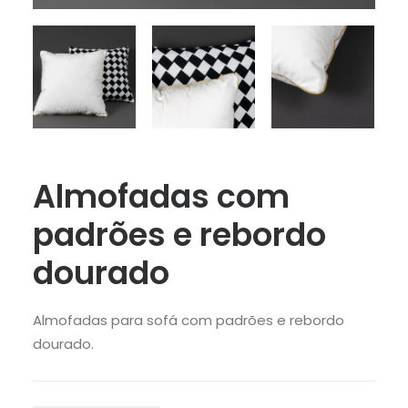
Almofadas com
padrões e rebordo
dourado
Almofadas para sofá com padrões e rebordo
dourado.